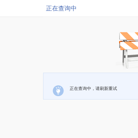
正在查询中
正在查询中，请刷新重试