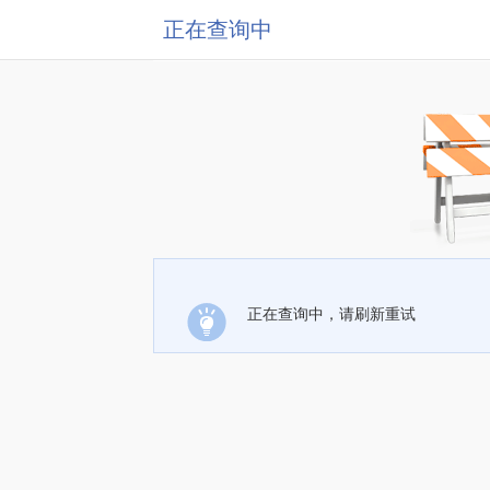
正在查询中
正在查询中，请刷新重试